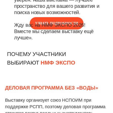
УЗНАТЬ ПОДРОБНОСТИ
ДЕЛОВАЯ ПРОГРАММА БЕЗ «ВОДЫ»
Выставку организует союз НСПОИМ при
поддержке РСПП, поэтому деловая программа