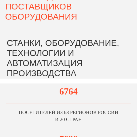
6764
ПОСЕТИТЕЛЕЙ ИЗ 68 РЕГИОНОВ РОССИИ
И 20 СТРАН