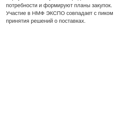
потребности и формируют планы закупок.
Участие в НМФ ЭКСПО совпадает с пиком
принятия решений о поставках.