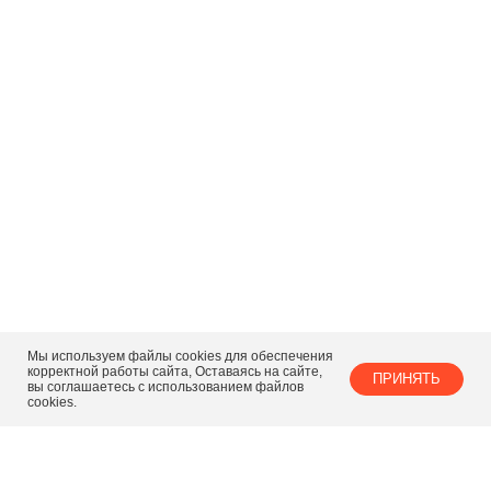
Мы используем файлы cookies для обеспечения
корректной работы сайта, Оставаясь на сайте,
ПРИНЯТЬ
вы соглашаетесь с использованием файлов
cookies.