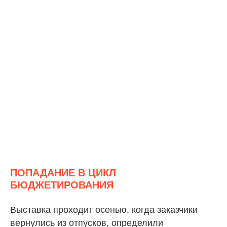
ПОПАДАНИЕ В ЦИКЛ
БЮДЖЕТИРОВАНИЯ
Выставка проходит осенью, когда заказчики
вернулись из отпусков, определили