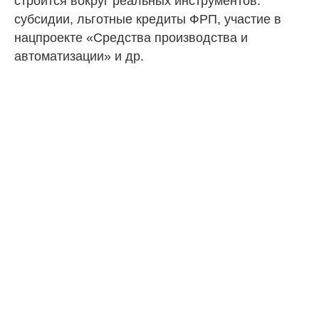
строится вокруг реальных инструментов:
субсидии, льготные кредиты ФРП, участие в
нацпроекте «Средства производства и
автоматизации» и др.